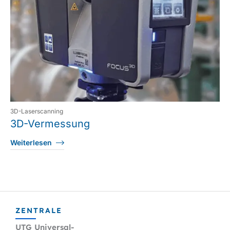
3D-Laserscanning
3D-Vermessung
Weiterlesen
ZENTRALE
UTG Universal-