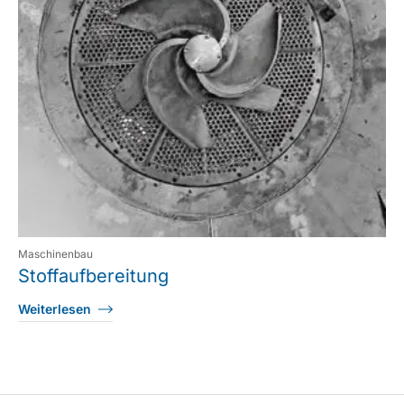
Maschinenbau
Stoffaufbereitung
Weiterlesen