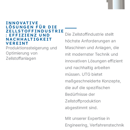
INNOVATIVE
LÖSUNGEN FÜR DIE
ZELLSTOFFINDUSTRIE
Die Zellstoffindustrie stellt
: EFFIZIENZ UND
NACHHALTIGKEIT
höchste Anforderungen an
VEREINT
Maschinen und Anlagen, die
Produktionssteigerung und
Optimierung von
mit modernster Technik und
Zellstoffanlagen
innovativen Lösungen effizient
und nachhaltig arbeiten
müssen. UTG bietet
maßgeschneiderte Konzepte,
die auf die spezifischen
Bedürfnisse der
Zellstoffproduktion
abgestimmt sind.
Mit unserer Expertise in
Engineering, Verfahrenstechnik