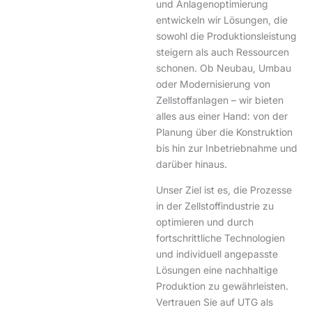
und Anlagenoptimierung
entwickeln wir Lösungen, die
sowohl die Produktionsleistung
steigern als auch Ressourcen
schonen. Ob Neubau, Umbau
oder Modernisierung von
Zellstoffanlagen – wir bieten
alles aus einer Hand: von der
Planung über die Konstruktion
bis hin zur Inbetriebnahme und
darüber hinaus.
Unser Ziel ist es, die Prozesse
in der Zellstoffindustrie zu
optimieren und durch
fortschrittliche Technologien
und individuell angepasste
Lösungen eine nachhaltige
Produktion zu gewährleisten.
Vertrauen Sie auf UTG als