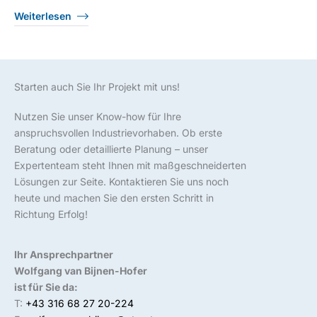
Weiterlesen
Starten auch Sie Ihr Projekt mit uns!
Nutzen Sie unser Know-how für Ihre
anspruchsvollen Industrievorhaben. Ob erste
Beratung oder detaillierte Planung – unser
Expertenteam steht Ihnen mit maßgeschneiderten
Lösungen zur Seite. Kontaktieren Sie uns noch
heute und machen Sie den ersten Schritt in
Richtung Erfolg!
Ihr Ansprechpartner
Wolfgang van Bijnen-Hofer
ist für Sie da:
T:
+43 316 68 27 20-224