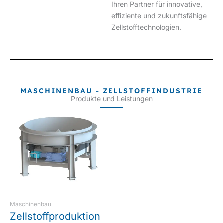
Ihren Partner für innovative,
effiziente und zukunftsfähige
Zellstofftechnologien.
MASCHINENBAU - ZELLSTOFFINDUSTRIE
Produkte und Leistungen
Maschinenbau
Zellstoffproduktion