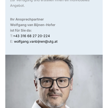
Angebot.
Ihr Ansprechpartner
Wolfgang van Bijnen-Hofer
ist für Sie da:
T:
+43 316 68 27 20-224
E:
wolfgang.vanbijnen@utg.at