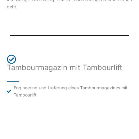
geht.
Tambourmagazin mit Tambourlift
Engineering und Lieferung eines Tambourmagazines mit
Tambourlift