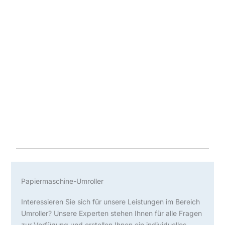
Papiermaschine-Umroller
Interessieren Sie sich für unsere Leistungen im Bereich
Umroller? Unsere Experten stehen Ihnen für alle Fragen
zur Verfügung und erstellen Ihnen ein individuelles